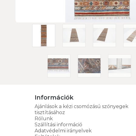
Információk
Ajánlások a kézi csomózású szőnyegek
tisztításához
Rólunk
Szállítási információ
Adatvédelmi irányelvek