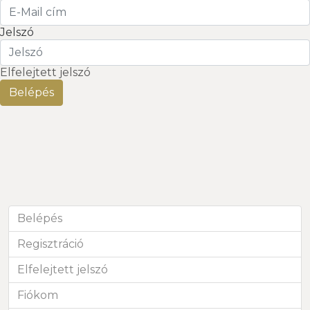
Jelszó
Elfelejtett jelszó
Belépés
Regisztráció
Elfelejtett jelszó
Fiókom